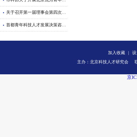
关于召开第一届理事会第四次会议的通知
首都青年科技人才发展决策咨询沙龙举办
加入收藏
|
设
主办：北京科技人才研究会
京IC