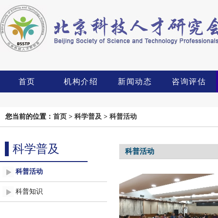
首页
机构介绍
新闻动态
咨询评估
您当前的位置：
首页
>
科学普及
>
科普活动
科学普及
科普活动
科普活动
科普知识