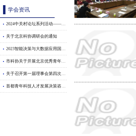
学会资讯
2024中关村论坛系列活动——智能决策与大数据应用国际会议暨数智驱动的管理创新论坛隆重召开
关于北京科协调研会的通知
2023智能决策与大数据应用国际会议隆重召开
市科协关于开展北京优秀青年工程师后期跟踪服务工作的通知
关于召开第一届理事会第四次会议的通知
首都青年科技人才发展决策咨询沙龙举办